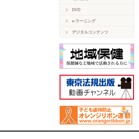
DVD
e-ラーニング
デジタルコンテンツ