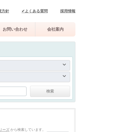
境方針
✔よくある質問
採用情報
お問い合わせ
会社案内
リーズ
から検索しています。