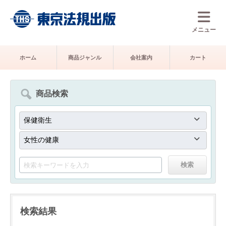
メニュー
ホーム
商品ジャンル
会社案内
カート
商品検索
検索結果