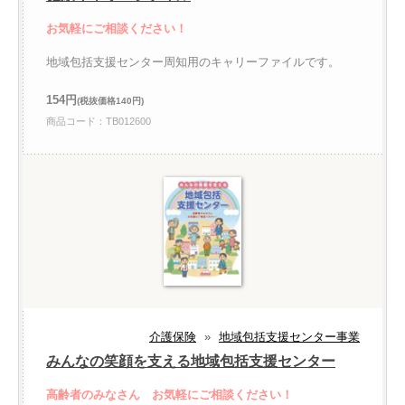
お気軽にご相談ください！
地域包括支援センター周知用のキャリーファイルです。
154円
(税抜価格140円)
商品コード：TB012600
介護保険
»
地域包括支援センター事業
みんなの笑顔を支える地域包括支援センター
高齢者のみなさん お気軽にご相談ください！