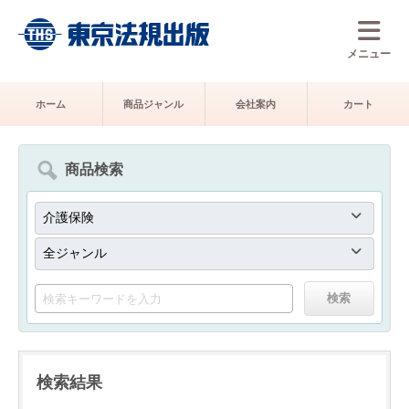
メニュー
ホーム
商品ジャンル
会社案内
カート
商品検索
検索結果