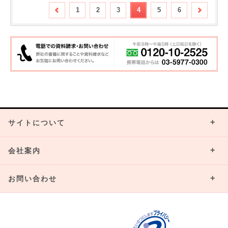
1
2
3
4
5
6
サイトについて
会社案内
お問い合わせ