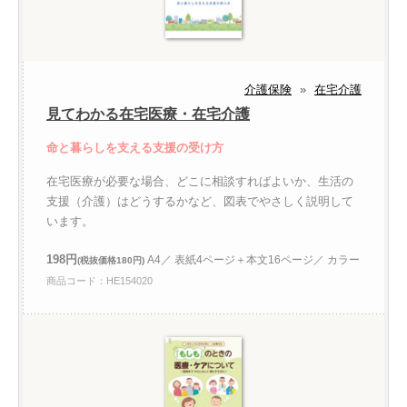
介護保険
»
在宅介護
見てわかる在宅医療・在宅介護
命と暮らしを支える支援の受け方
在宅医療が必要な場合、どこに相談すればよいか、生活の
支援（介護）はどうするかなど、図表でやさしく説明して
います。
198円
A4／ 表紙4ページ＋本文16ページ／ カラー
(税抜価格180円)
商品コード：HE154020