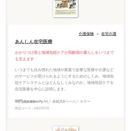
介護保険
»
在宅介護
あんしん在宅医療
かかりつけ医と地域包括ケアが高齢期の暮らしをいつまで
も支えます
いつまでも住み慣れた地域や家庭で必要な医療や介護など
のサービスが受けられるようにするためのしくみ、地域包
括ケアシステムとはどんなしくみなのか。地域包括ケアを
在宅医療を中心に説明します。
99円
A4／ 表紙共8ページ／ カラー
(税抜価格90円)
商品コード：HE070770