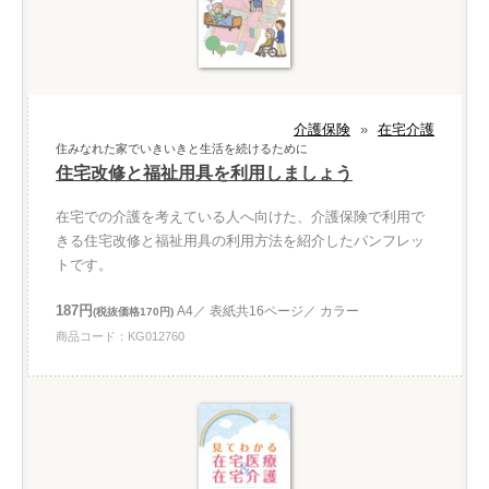
介護保険
»
在宅介護
住みなれた家でいきいきと生活を続けるために
住宅改修と福祉用具を利用しましょう
在宅での介護を考えている人へ向けた、介護保険で利用で
きる住宅改修と福祉用具の利用方法を紹介したパンフレッ
トです。
187円
A4／ 表紙共16ページ／ カラー
(税抜価格170円)
商品コード：KG012760