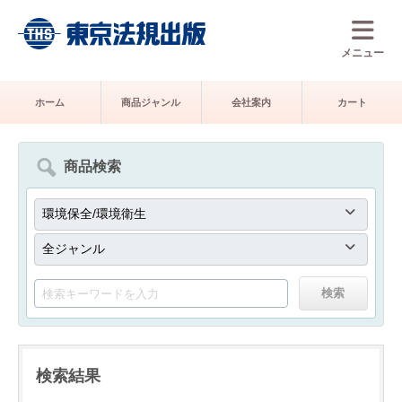
メニュー
ホーム
商品ジャンル
会社案内
カート
商品検索
検索結果