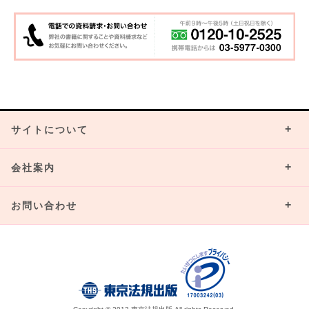
サイトについて
会社案内
お問い合わせ