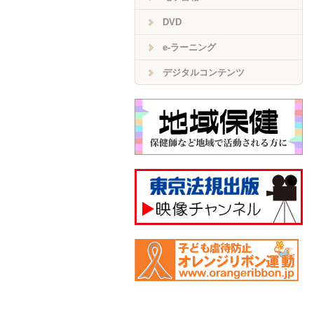
DVD
e-ラーニング
デジタルコンテンツ