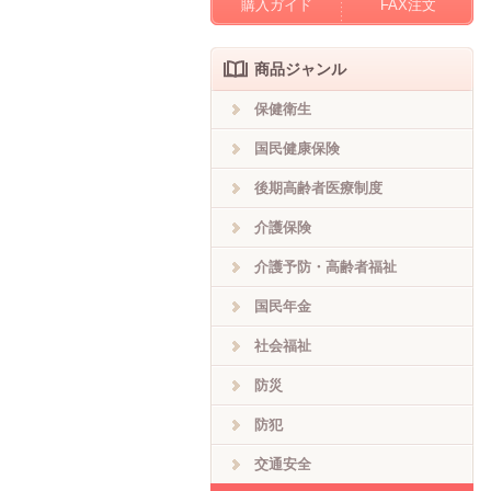
購入ガイド
FAX注文
商品ジャンル
保健衛生
国民健康保険
後期高齢者医療制度
介護保険
介護予防・高齢者福祉
国民年金
社会福祉
防災
防犯
交通安全