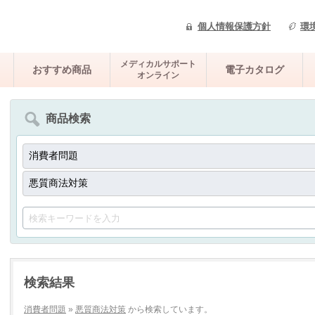
個人情報保護方針
環
メディカルサポート
おすすめ商品
電子カタログ
オンライン
商品検索
検索結果
消費者問題
»
悪質商法対策
から検索しています。