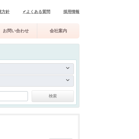
境方針
✔よくある質問
採用情報
お問い合わせ
会社案内