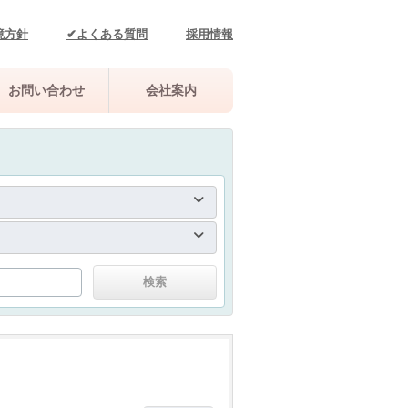
境方針
✔よくある質問
採用情報
お問い合わせ
会社案内