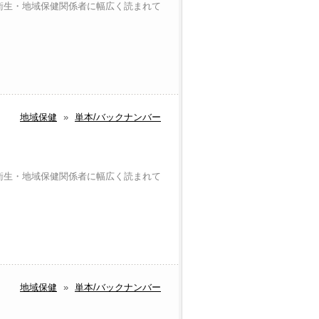
衛生・地域保健関係者に幅広く読まれて
地域保健
»
単本/バックナンバー
衛生・地域保健関係者に幅広く読まれて
地域保健
»
単本/バックナンバー