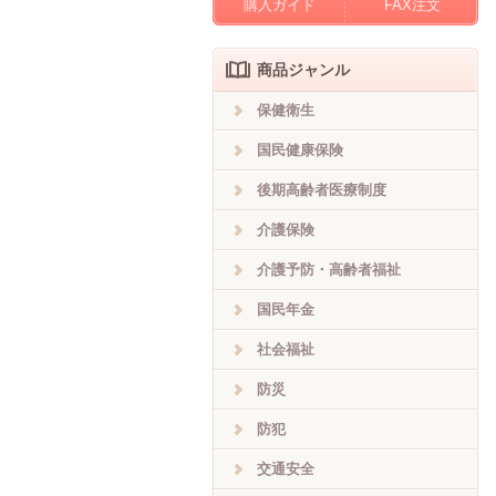
購入ガイド
FAX注文
商品ジャンル
保健衛生
国民健康保険
後期高齢者医療制度
介護保険
介護予防・高齢者福祉
国民年金
社会福祉
防災
防犯
交通安全