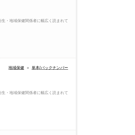
衛生・地域保健関係者に幅広く読まれて
地域保健
»
単本/バックナンバー
衛生・地域保健関係者に幅広く読まれて