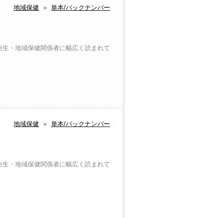
地域保健
»
単本/バックナンバー
衛生・地域保健関係者に幅広く読まれて
地域保健
»
単本/バックナンバー
衛生・地域保健関係者に幅広く読まれて