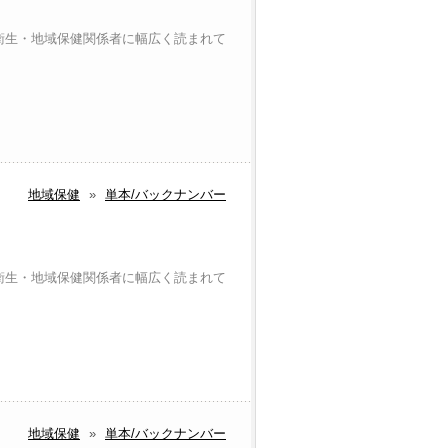
衛生・地域保健関係者に幅広く読まれて
地域保健
»
単本/バックナンバー
衛生・地域保健関係者に幅広く読まれて
地域保健
»
単本/バックナンバー