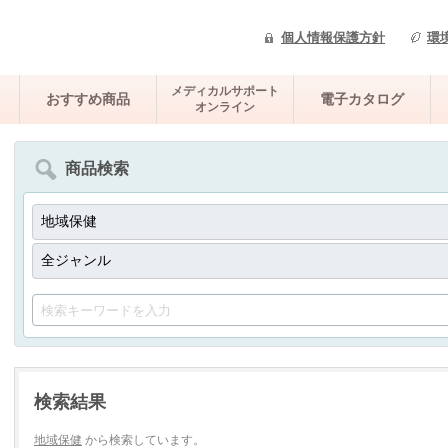
個人情報保護方針
環
メディカルサポート
おすすめ商品
電子カタログ
オンライン
商品検索
検索結果
地域保健
から検索しています。