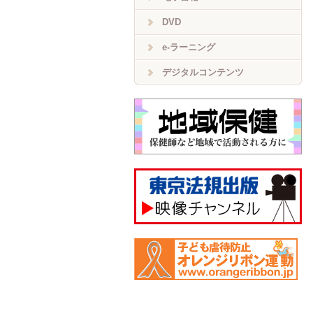
DVD
e-ラーニング
デジタルコンテンツ