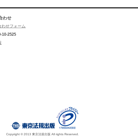
合わせ
合わせフォーム
0-10-2525
報
Copyright © 2013 東京法規出版 All rights Reserved.