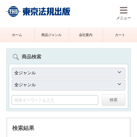
メニュー
ホーム
商品ジャンル
会社案内
カート
商品検索
検索結果