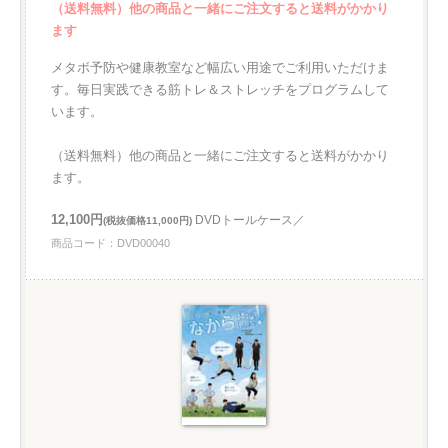
（送料無料）他の商品と一緒にご注文すると送料がかかり
ます
メタボ予防や健康教室など幅広い用途でご利用いただけま
す。毎日実践できる筋トレ＆ストレッチをプログラムして
います。
（送料無料）他の商品と一緒にご注文すると送料がかかり
ます。
12,100円
DVDトールケース／
(税抜価格11,000円)
商品コード：DVD00040