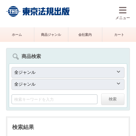
メニュー
ホーム
商品ジャンル
会社案内
カート
商品検索
検索結果