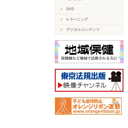
DVD
e-ラーニング
デジタルコンテンツ