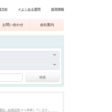
境方針
✔よくある質問
採用情報
お問い合わせ
会社案内
通知・結果説明
から検索しています。