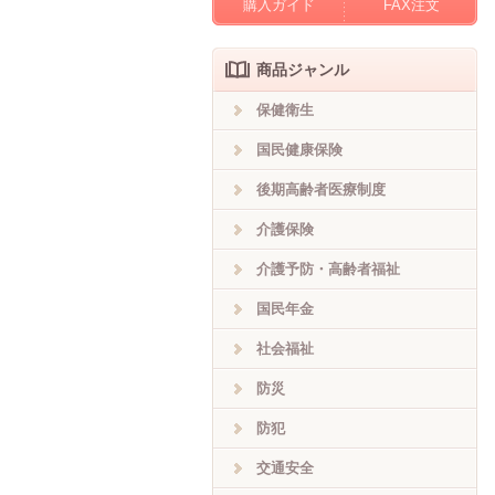
購入ガイド
FAX注文
商品ジャンル
保健衛生
国民健康保険
後期高齢者医療制度
介護保険
介護予防・高齢者福祉
国民年金
社会福祉
防災
防犯
交通安全