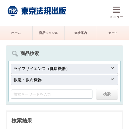
メニュー
ホーム
商品ジャンル
会社案内
カート
商品検索
検索結果