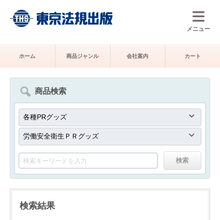
メニュー
ホーム
商品ジャンル
会社案内
カート
商品検索
検索結果