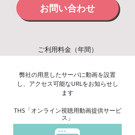
お問い合わせ
ご利用料金（年間）
弊社の用意したサーバに動画を設置
し、アクセス可能なURLをお知らせし
ます
THS「オンライン視聴用動画提供サービ
ス」