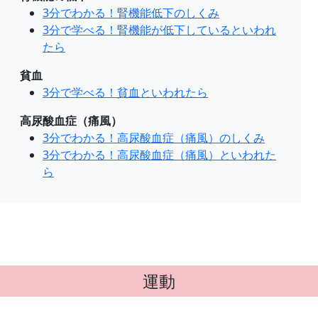
3分でわかる！腎機能低下のしくみ
3分で学べる！腎機能が低下しているといわれ
たら
貧血
3分で学べる！貧血といわれたら
高尿酸血症（痛風）
3分でわかる！高尿酸血症（痛風）のしくみ
3分でわかる！高尿酸血症（痛風）といわれた
ら
運動