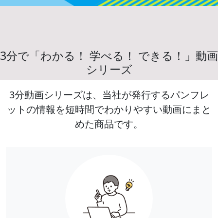
3分で「わかる！ 学べる！ できる！」動画
シリーズ
3分動画シリーズは、当社が発行するパンフレ
ットの情報を短時間でわかりやすい動画にまと
めた商品です。