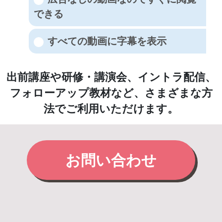
できる
すべての動画に字幕を表示
出前講座や研修・講演会、イントラ配信、
フォローアップ教材など、さまざまな方
法でご利用いただけます。
お問い合わせ