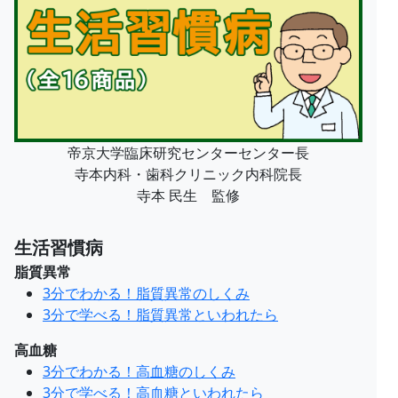
帝京大学臨床研究センターセンター長
寺本内科・歯科クリニック内科院長
寺本 民生 監修
生活習慣病
脂質異常
3分でわかる！脂質異常のしくみ
3分で学べる！脂質異常といわれたら
高血糖
3分でわかる！高血糖のしくみ
3分で学べる！高血糖といわれたら