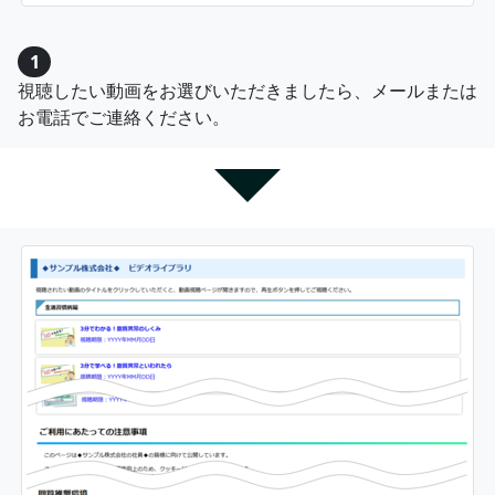
1
視聴したい動画をお選びいただきましたら、メールまたは
お電話でご連絡ください。