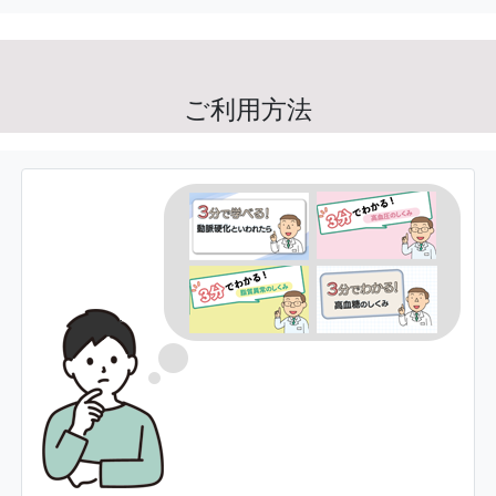
ご利用方法