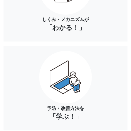
しくみ・メカニズムが
「わかる！」
予防・改善方法を
「学ぶ！」