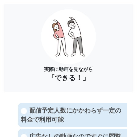
実際に動画を見ながら
「できる！」
配信予定人数にかかわらず一定の
料金で利用可能
広告なしの動画なのですぐに閲覧