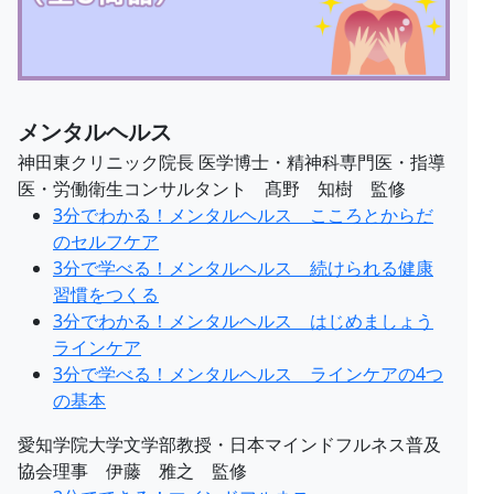
メンタルヘルス
神田東クリニック院長 医学博士・精神科専門医・指導
医・労働衛生コンサルタント 髙野 知樹 監修
3分でわかる！メンタルヘルス こころとからだ
のセルフケア
3分で学べる！メンタルヘルス 続けられる健康
習慣をつくる
3分でわかる！メンタルヘルス はじめましょう
ラインケア
3分で学べる！メンタルヘルス ラインケアの4つ
の基本
愛知学院大学文学部教授・日本マインドフルネス普及
協会理事 伊藤 雅之 監修