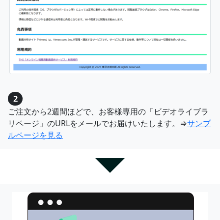
2
ご注文から2週間ほどで、お客様専用の「ビデオライブラ
リページ」のURLをメールでお届けいたします。⇒
サンプ
ルページを見る