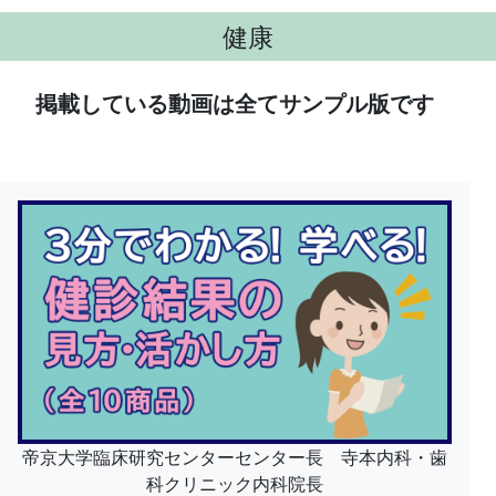
健康
掲載している動画は全てサンプル版です
帝京大学臨床研究センターセンター長 寺本内科・歯
科クリニック内科院長