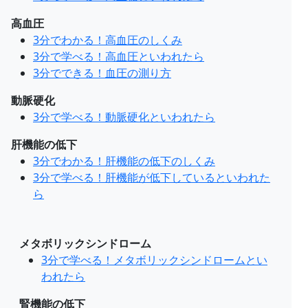
高血圧
3分でわかる！高血圧のしくみ
3分で学べる！高血圧といわれたら
3分でできる！血圧の測り方
動脈硬化
3分で学べる！動脈硬化といわれたら
肝機能の低下
3分でわかる！肝機能の低下のしくみ
3分で学べる！肝機能が低下しているといわれた
ら
メタボリックシンドローム
3分で学べる！メタボリックシンドロームとい
われたら
腎機能の低下