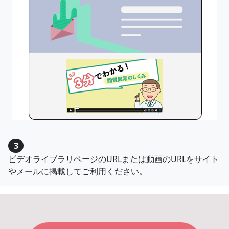
3
ビデオライブラリページのURLまたは動画のURLをサイト
やメールに掲載してご利用ください。