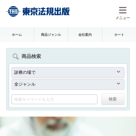
メニュー
ホーム
商品ジャンル
会社案内
カート
商品検索