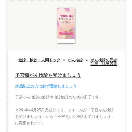
健診・検診・人間ドック
»
がん検診
»
がん検診の受診
勧奨、結果説明
子宮頸がん検診を受けましょう
20歳以上の方は必ず受診しましょう
子宮がん検診の啓発や検診勧奨のための冊子です。
※2014年4月25日完成分より、タイトルが「子宮がん検診
を受けましょう」から「子宮頸がん検診を受けましょう」
に変更されます。