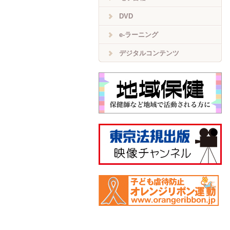
DVD
e-ラーニング
デジタルコンテンツ