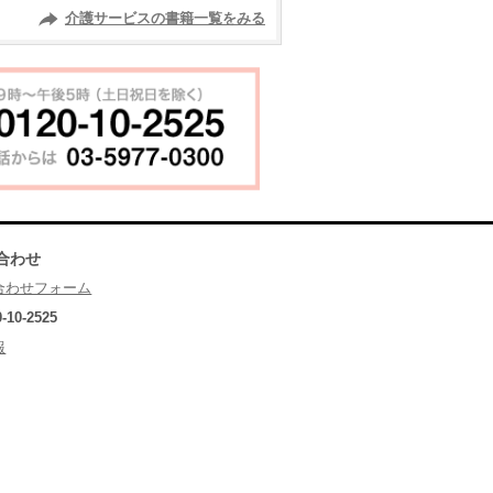
介護サービスの書籍一覧をみる
合わせ
合わせフォーム
0-10-2525
報