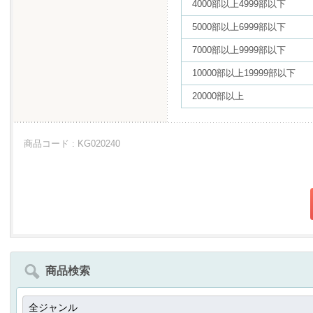
4000部以上4999部以下
5000部以上6999部以下
7000部以上9999部以下
10000部以上19999部以下
20000部以上
商品コード : KG020240
商品検索