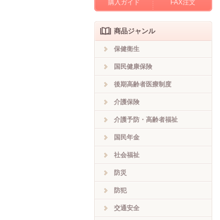
購入ガイド
FAX注文
商品ジャンル
保健衛生
国民健康保険
後期高齢者医療制度
介護保険
介護予防・高齢者福祉
国民年金
社会福祉
防災
防犯
交通安全