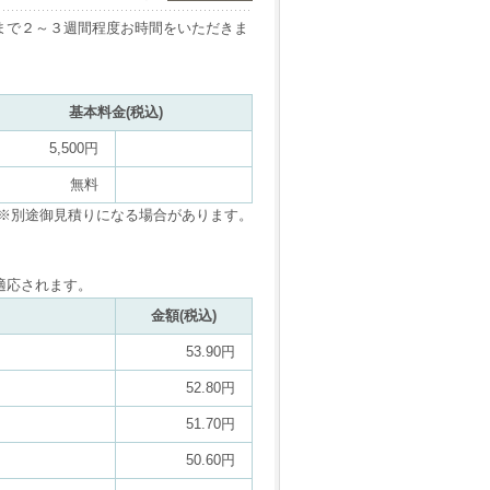
まで２～３週間程度お時間をいただきま
基本料金(税込)
5,500円
無料
※別途御見積りになる場合があります。
適応されます。
金額(税込)
53.90円
52.80円
51.70円
50.60円