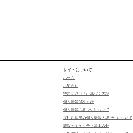
サイトについて
ホーム
お知らせ
特定商取引法に基づく表記
個人情報保護方針
個人情報の取扱いについて
採用応募者の個人情報の取扱いについて
情報セキュリティ基本方針