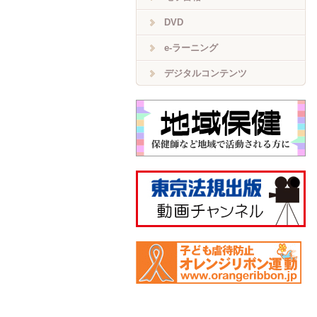
DVD
e-ラーニング
デジタルコンテンツ