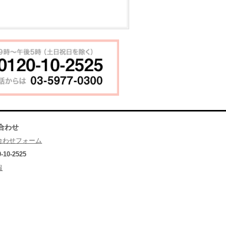
合わせ
合わせフォーム
0-10-2525
報