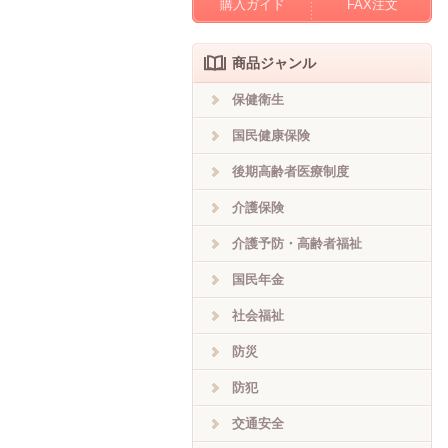
購入ガイド
FAX注文
商品ジャンル
保健衛生
国民健康保険
後期高齢者医療制度
介護保険
介護予防・高齢者福祉
国民年金
社会福祉
防災
防犯
交通安全