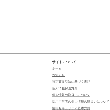
サイトについて
ホーム
お知らせ
特定商取引法に基づく表記
個人情報保護方針
個人情報の取扱いについて
採用応募者の個人情報の取扱いについて
情報セキュリティ基本方針