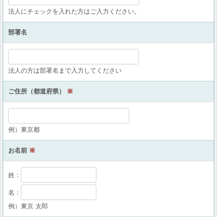
法人にチェックを入れた方はご入力ください。
部署名
法人の方は部署名まで入力してください
ご住所（都道府県）
※
例）東京都
お名前
※
姓：
名：
例）東京 太郎