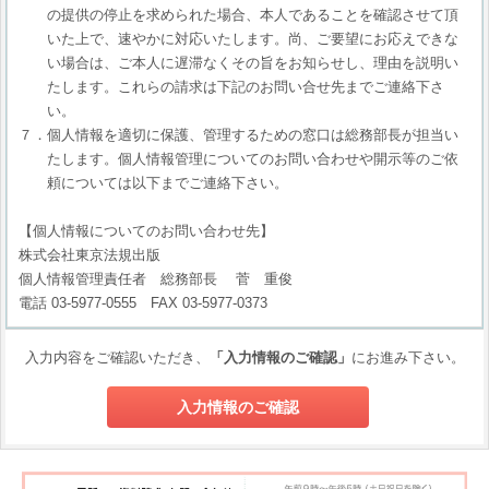
の提供の停止を求められた場合、本人であることを確認させて頂
いた上で、速やかに対応いたします。尚、ご要望にお応えできな
い場合は、ご本人に遅滞なくその旨をお知らせし、理由を説明い
たします。これらの請求は下記のお問い合せ先までご連絡下さ
い。
７．個人情報を適切に保護、管理するための窓口は総務部長が担当い
たします。個人情報管理についてのお問い合わせや開示等のご依
頼については以下までご連絡下さい。
【個人情報についてのお問い合わせ先】
株式会社東京法規出版
個人情報管理責任者 総務部長 菅 重俊
電話 03-5977-0555 FAX 03-5977-0373
入力内容をご確認いただき、
「入力情報のご確認」
にお進み下さい。
入力情報のご確認