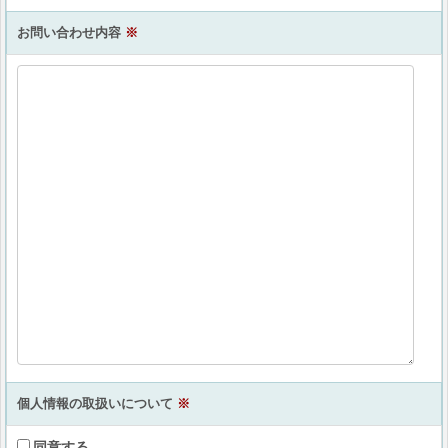
お問い合わせ内容
※
個人情報の取扱いについて
※
同意する