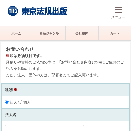
メニュー
ホーム
商品ジャンル
会社案内
カート
お問い合わせ
※
印は必須項目です。
見積りや資料のご依頼の際は、｢お問い合わせ内容｣の欄にご住所のご
記入をお願いします。
また、法人・団体の方は、部署名までご記入願います。
種別
※
法人
個人
法人名