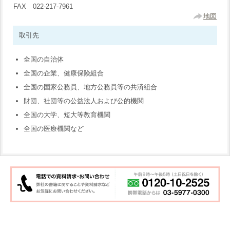
FAX 022-217-7961
地図
取引先
全国の自治体
全国の企業、健康保険組合
全国の国家公務員、地方公務員等の共済組合
財団、社団等の公益法人および公的機関
全国の大学、短大等教育機関
全国の医療機関など