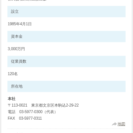
設立
1985年4月1日
資本金
3,000万円
従業員数
120名
所在地
本社
〒113-0021 東京都文京区本駒込2-29-22
電話 03-5977-0300（代表）
FAX 03-5977-0311
地図