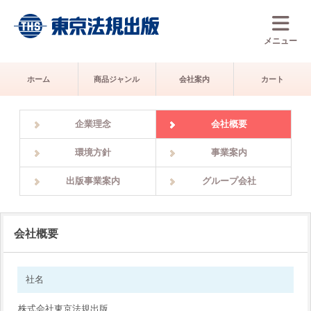
メニュー
ホーム
商品ジャンル
会社案内
カート
企業理念
会社概要
環境方針
事業案内
出版事業案内
グループ会社
会社概要
社名
株式会社東京法規出版