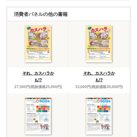
消費者パネルの他の書籍
それ、カスハラか
それ、カスハラか
も!?
も!?
27,500円(税抜価格25,000円)
33,000円(税抜価格30,000円)