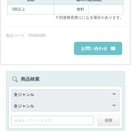
0部以上
無料
※別途御見積りになる場合があります。
商品コード : PA000395
お問い合わせ
商品検索