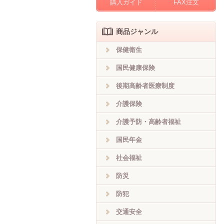
購入ガイド
FAX注文
商品ジャンル
保健衛生
国民健康保険
後期高齢者医療制度
介護保険
介護予防・高齢者福祉
国民年金
社会福祉
防災
防犯
交通安全