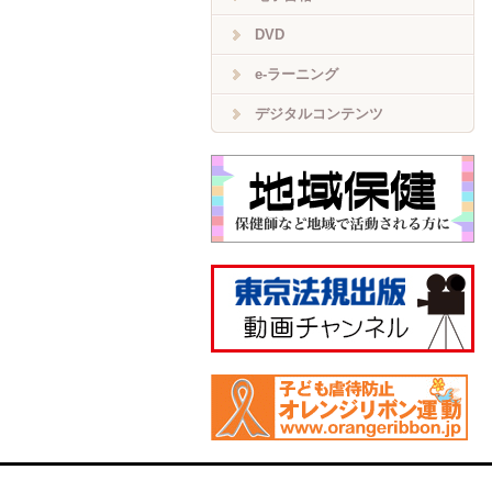
DVD
e-ラーニング
デジタルコンテンツ