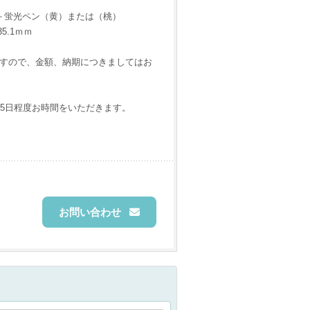
＋蛍光ペン（黄）または（桃）
5.1ｍｍ
りますので、金額、納期につきましてはお
5日程度お時間をいただきます。
お問い合わせ