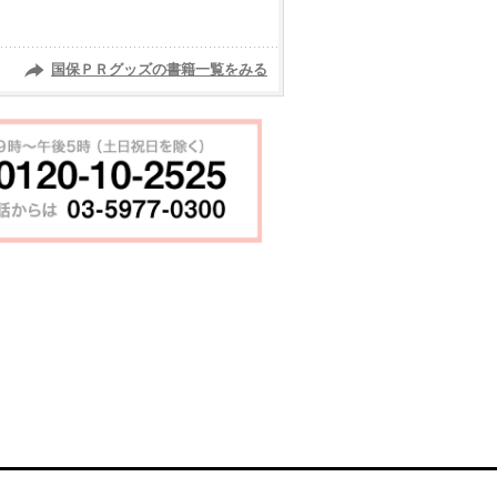
国保ＰＲグッズの書籍一覧をみる