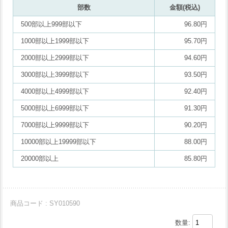
部数
金額(税込)
500部以上999部以下
96.80円
1000部以上1999部以下
95.70円
2000部以上2999部以下
94.60円
3000部以上3999部以下
93.50円
4000部以上4999部以下
92.40円
5000部以上6999部以下
91.30円
7000部以上9999部以下
90.20円
10000部以上19999部以下
88.00円
20000部以上
85.80円
商品コード : SY010590
数量: