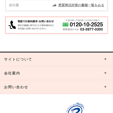
全51冊
悪質商法対策の書籍一覧をみる
サイトについて
会社案内
お問い合わせ