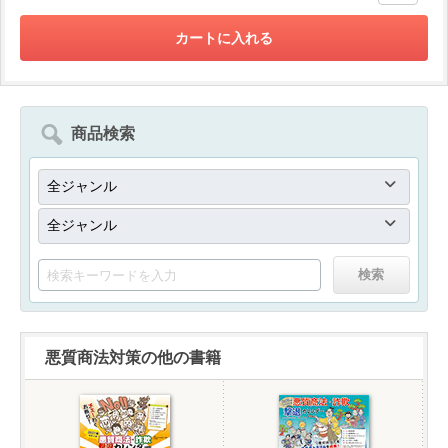
商品検索
悪質商法対策の他の書籍