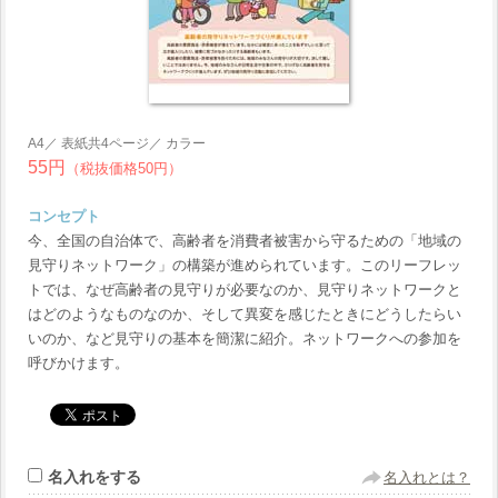
A4／ 表紙共4ページ／ カラー
55円
（税抜価格50円）
コンセプト
今、全国の自治体で、高齢者を消費者被害から守るための「地域の
見守りネットワーク」の構築が進められています。このリーフレッ
トでは、なぜ高齢者の見守りが必要なのか、見守りネットワークと
はどのようなものなのか、そして異変を感じたときにどうしたらい
いのか、など見守りの基本を簡潔に紹介。ネットワークへの参加を
呼びかけます。
名入れをする
名入れとは？