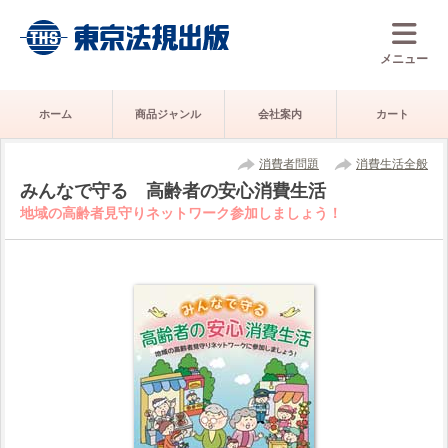
メニュー
ホーム
商品ジャンル
会社案内
カート
消費者問題
消費生活全般
みんなで守る 高齢者の安心消費生活
地域の高齢者見守りネットワーク参加しましょう！