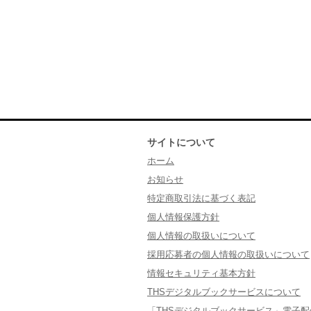
サイトについて
ホーム
お知らせ
特定商取引法に基づく表記
個人情報保護方針
個人情報の取扱いについて
採用応募者の個人情報の取扱いについて
情報セキュリティ基本方針
THSデジタルブックサービスについて
「THSデジタルブックサービス」電子