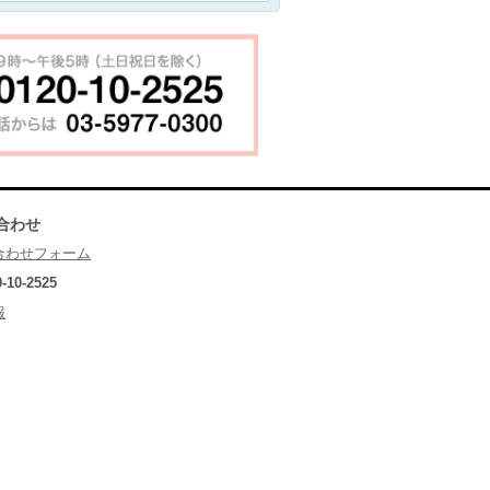
合わせ
合わせフォーム
0-10-2525
報