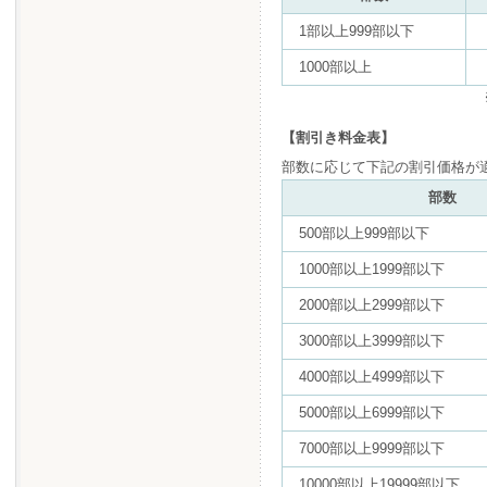
1部以上999部以下
1000部以上
【割引き料金表】
部数に応じて下記の割引価格が
部数
500部以上999部以下
1000部以上1999部以下
2000部以上2999部以下
3000部以上3999部以下
4000部以上4999部以下
5000部以上6999部以下
7000部以上9999部以下
10000部以上19999部以下