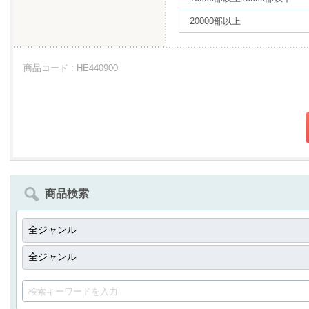
20000部以上
商品コード : HE440900
商品検索