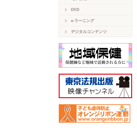
DVD
e-ラーニング
デジタルコンテンツ