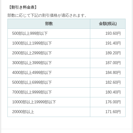
【割引き料金表】
部数に応じて下記の割引価格が適応されます。
部数
金額(税込)
500部以上999部以下
193.60円
1000部以上1999部以下
191.40円
2000部以上2999部以下
189.20円
3000部以上3999部以下
187.00円
4000部以上4999部以下
184.80円
5000部以上6999部以下
182.60円
7000部以上9999部以下
180.40円
10000部以上19999部以下
176.00円
20000部以上
171.60円