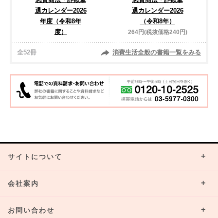
退カレンダー2026
退カレンダー2026
年度（令和8年
（令和8年）
度）
264円(税抜価格240円)
全52冊
消費生活全般の書籍一覧をみる
サイトについて
会社案内
お問い合わせ