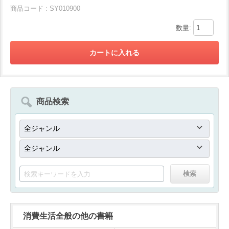
商品コード : SY010900
数量:
商品検索
消費生活全般の他の書籍