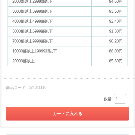
2000部以上2999部以下
94.60円
3000部以上3999部以下
93.50円
4000部以上4999部以下
92.40円
5000部以上6999部以下
91.30円
7000部以上9999部以下
90.20円
10000部以上19999部以下
88.00円
20000部以上
85.80円
商品コード : SY011110
数量: