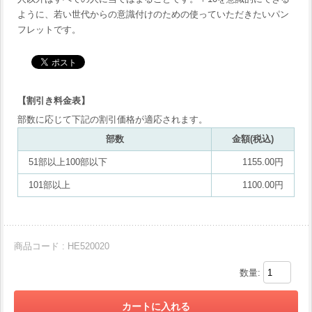
ように、若い世代からの意識付けのための使っていただきたいパン
フレットです。
【割引き料金表】
部数に応じて下記の割引価格が適応されます。
部数
金額(税込)
51部以上100部以下
1155.00円
101部以上
1100.00円
商品コード : HE520020
数量: