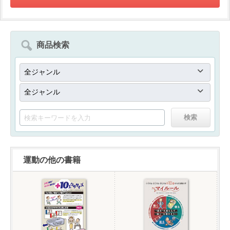
商品検索
運動の他の書籍