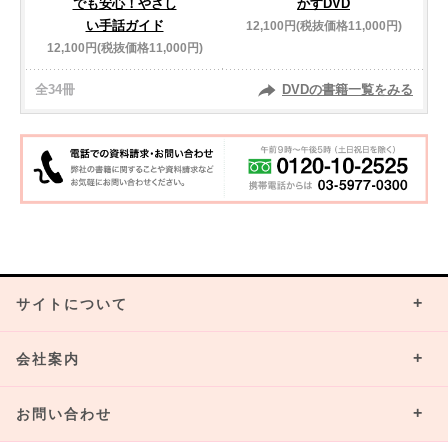
でも安心！やさし
かすDVD
い手話ガイド
12,100円(税抜価格11,000円)
12,100円(税抜価格11,000円)
全34冊
DVDの書籍一覧をみる
サイトについて
会社案内
お問い合わせ