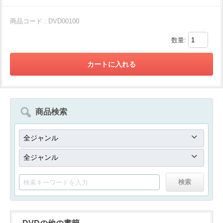
商品コード : DVD00100
数量:
商品検索