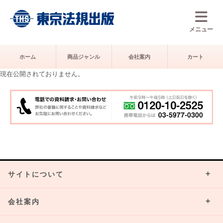
メニュー
ホーム
商品ジャンル
会社案内
カート
現在公開されておりません。
サイトについて
会社案内