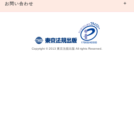
お問い合わせ
Copyright © 2013 東京法規出版 All rights Reserved.