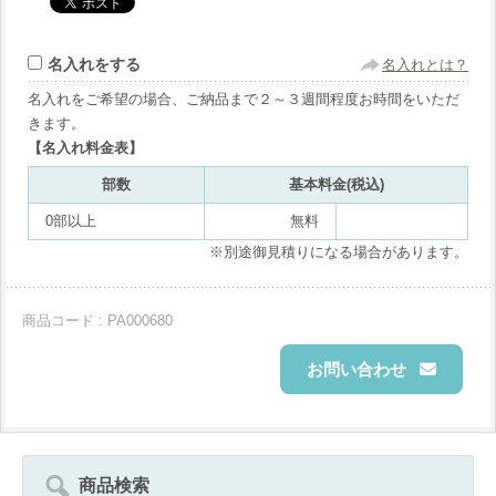
名入れをする
名入れとは？
名入れをご希望の場合、ご納品まで２～３週間程度お時間をいただ
きます。
【名入れ料金表】
部数
基本料金(税込)
0部以上
無料
※別途御見積りになる場合があります。
商品コード : PA000680
お問い合わせ
商品検索