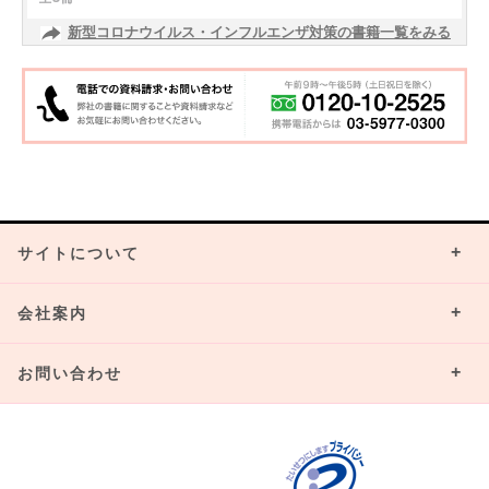
新型コロナウイルス・インフルエンザ対策の書籍一覧をみる
サイトについて
会社案内
お問い合わせ