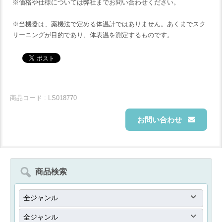
※価格や仕様については弊社までお問い合わせください。
※当機器は、薬機法で定める体温計ではありません。あくまでスク
リーニングが目的であり、体表温を測定するものです。
商品コード : LS018770
お問い合わせ
商品検索