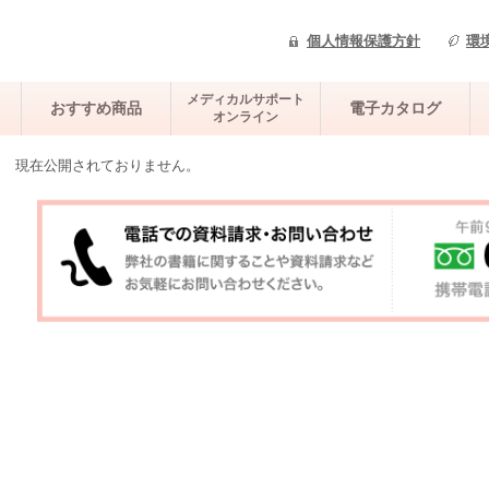
個人情報保護方針
環
メディカルサポート
おすすめ商品
電子カタログ
オンライン
現在公開されておりません。