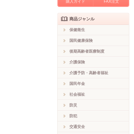
購入ガイド
FAX注文
商品ジャンル
保健衛生
国民健康保険
後期高齢者医療制度
介護保険
介護予防・高齢者福祉
国民年金
社会福祉
防災
防犯
交通安全