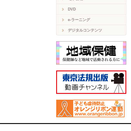
DVD
e-ラーニング
デジタルコンテンツ