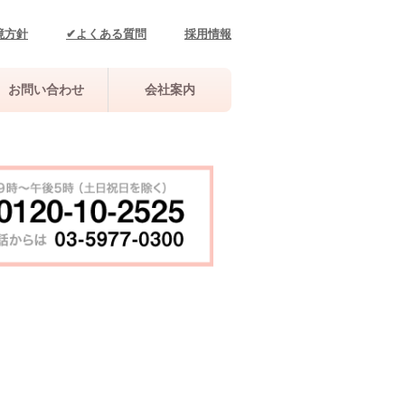
境方針
✔よくある質問
採用情報
お問い合わせ
会社案内