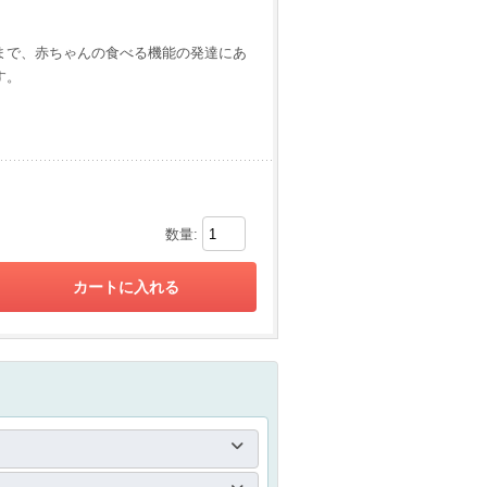
まで、赤ちゃんの食べる機能の発達にあ
す。
数量: