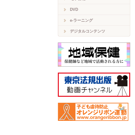
DVD
e-ラーニング
デジタルコンテンツ