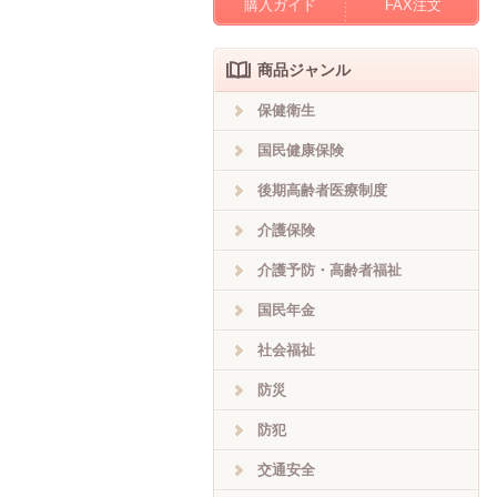
購入ガイド
FAX注文
商品ジャンル
保健衛生
国民健康保険
後期高齢者医療制度
介護保険
介護予防・高齢者福祉
国民年金
社会福祉
防災
防犯
交通安全