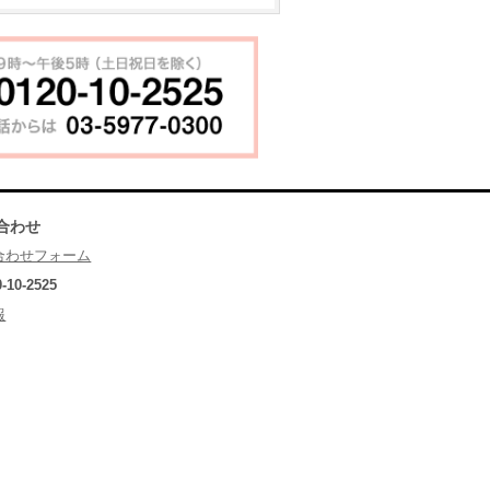
合わせ
合わせフォーム
0-10-2525
報