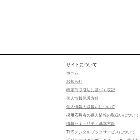
サイトについて
ホーム
お知らせ
特定商取引法に基づく表記
個人情報保護方針
個人情報の取扱いについて
採用応募者の個人情報の取扱いについて
情報セキュリティ基本方針
THSデジタルブックサービスについて