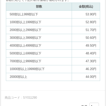
部数
金額(税込)
500部以上999部以下
53.90円
1000部以上1999部以下
52.80円
2000部以上2999部以下
51.70円
3000部以上3999部以下
50.60円
4000部以上4999部以下
49.50円
5000部以上6999部以下
48.40円
7000部以上9999部以下
47.30円
10000部以上19999部以下
46.20円
20000部以上
44.00円
商品コード : SY011290