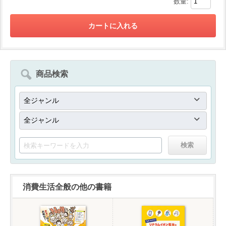
数量:
商品検索
消費生活全般の他の書籍