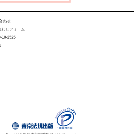
合わせ
合わせフォーム
0-10-2525
報