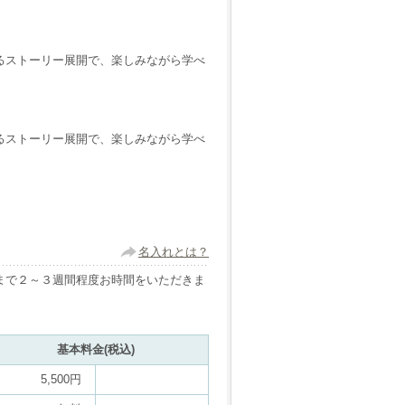
るストーリー展開で、楽しみながら学べ
るストーリー展開で、楽しみながら学べ
名入れとは？
まで２～３週間程度お時間をいただきま
基本料金(税込)
5,500円