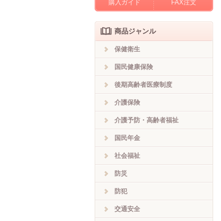
購入ガイド
FAX注文
商品ジャンル
保健衛生
国民健康保険
後期高齢者医療制度
介護保険
介護予防・高齢者福祉
国民年金
社会福祉
防災
防犯
交通安全