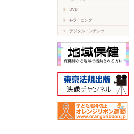
DVD
e-ラーニング
デジタルコンテンツ