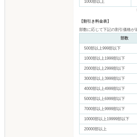
1000部以上
【割引き料金表】
部数に応じて下記の割引価格が
部数
500部以上999部以下
1000部以上1999部以下
2000部以上2999部以下
3000部以上3999部以下
4000部以上4999部以下
5000部以上6999部以下
7000部以上9999部以下
10000部以上19999部以下
20000部以上