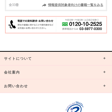
全33冊
情報提供対象者向けの書籍一覧をみる
サイトについて
会社案内
お問い合わせ