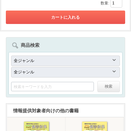
数量:
商品検索
情報提供対象者向けの他の書籍