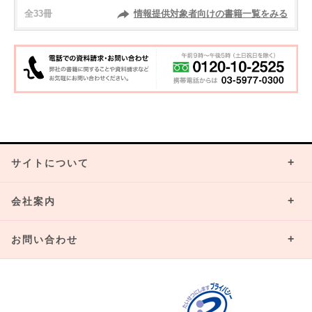
全33冊
情報提供対象者向けの書籍一覧をみる
サイトについて
会社案内
お問い合わせ