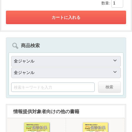
数量:
商品検索
情報提供対象者向けの他の書籍