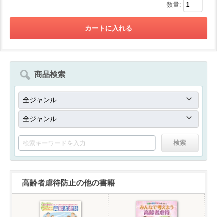
数量:
商品検索
高齢者虐待防止の他の書籍