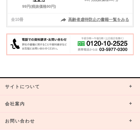
99円(税抜価格90円)
全10冊
高齢者虐待防止の書籍一覧をみる
サイトについて
会社案内
お問い合わせ