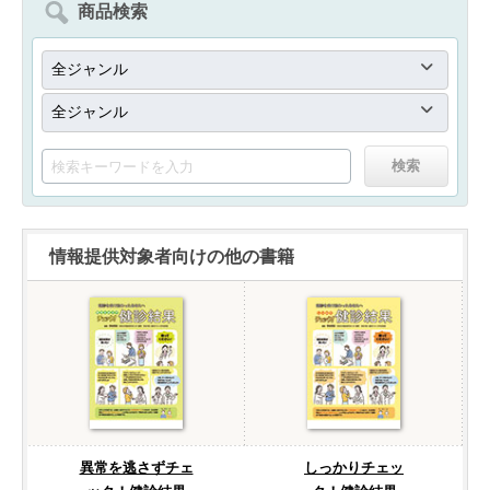
商品検索
情報提供対象者向けの他の書籍
異常を逃さずチェ
しっかりチェッ