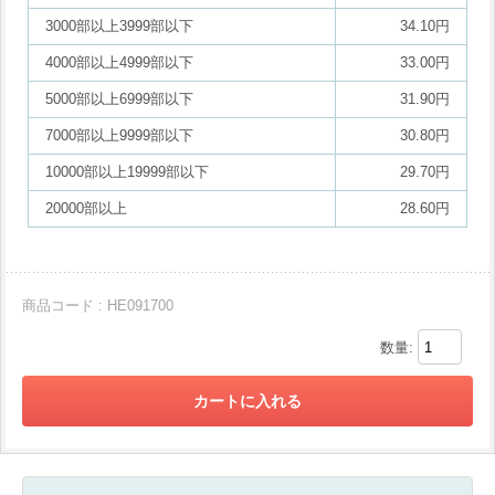
3000部以上3999部以下
34.10円
4000部以上4999部以下
33.00円
5000部以上6999部以下
31.90円
7000部以上9999部以下
30.80円
10000部以上19999部以下
29.70円
20000部以上
28.60円
商品コード : HE091700
数量: