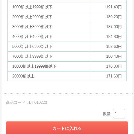
1000部以上1999部以下
191.40円
2000部以上2999部以下
189.20円
3000部以上3999部以下
187.00円
4000部以上4999部以下
184.80円
5000部以上6999部以下
182.60円
7000部以上9999部以下
180.40円
10000部以上19999部以下
176.00円
20000部以上
171.60円
商品コード : BH010220
数量: