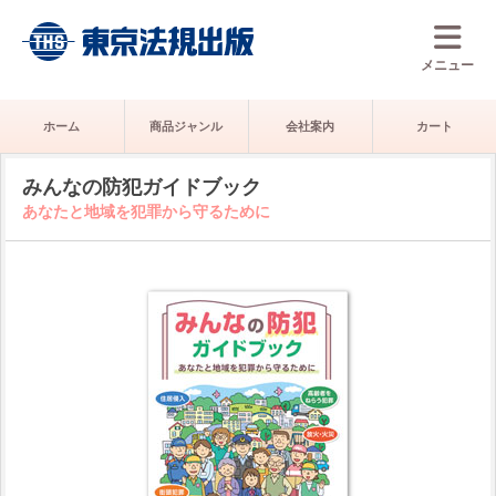
メニュー
ホーム
商品ジャンル
会社案内
カート
みんなの防犯ガイドブック
あなたと地域を犯罪から守るために