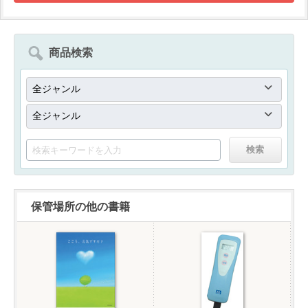
商品検索
保管場所の他の書籍