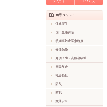
購入ガイド
FAX注文
商品ジャンル
保健衛生
国民健康保険
後期高齢者医療制度
介護保険
介護予防・高齢者福祉
国民年金
社会福祉
防災
防犯
交通安全