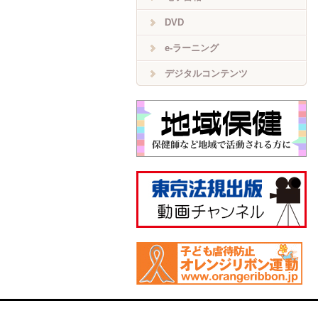
DVD
e-ラーニング
デジタルコンテンツ