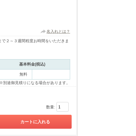
名入れとは？
まで２～３週間程度お時間をいただきま
基本料金(税込)
無料
※別途御見積りになる場合があります。
数量: