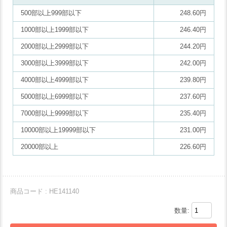
500部以上999部以下
248.60円
1000部以上1999部以下
246.40円
2000部以上2999部以下
244.20円
3000部以上3999部以下
242.00円
4000部以上4999部以下
239.80円
5000部以上6999部以下
237.60円
7000部以上9999部以下
235.40円
10000部以上19999部以下
231.00円
20000部以上
226.60円
商品コード : HE141140
数量: