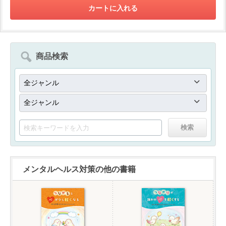
商品検索
メンタルヘルス対策の他の書籍