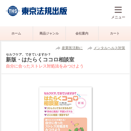
メニュー
ホーム
商品ジャンル
会社案内
カート
産業医活動に
メンタルヘルス対策
セルフケア、できていますか？
新版・はたらくココロ相談室
自分に合ったストレス対処法をみつけよう