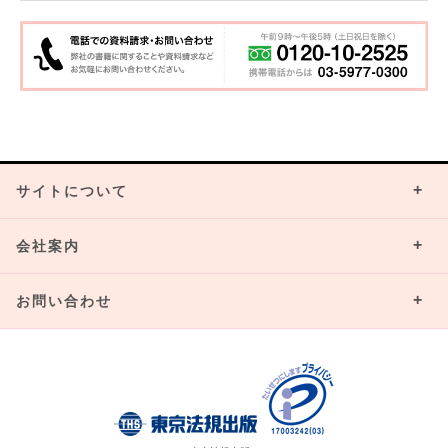
サイトについて
会社案内
お問い合わせ