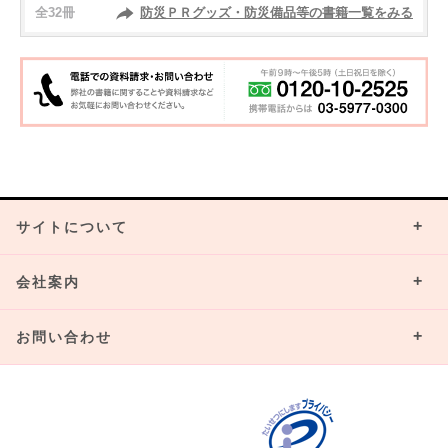
全32冊
防災ＰＲグッズ・防災備品等の書籍一覧をみる
サイトについて
会社案内
お問い合わせ