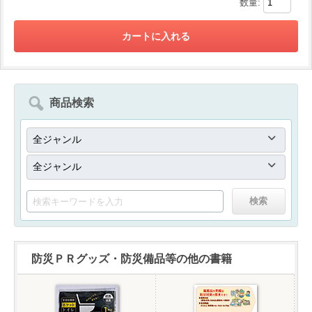
数量:
商品検索
防災ＰＲグッズ・防災備品等の他の書籍