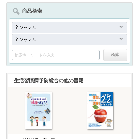
商品検索
生活習慣病予防総合の他の書籍