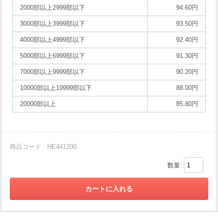
2000部以上2999部以下
94.60円
3000部以上3999部以下
93.50円
4000部以上4999部以下
92.40円
5000部以上6999部以下
91.30円
7000部以上9999部以下
90.20円
10000部以上19999部以下
88.00円
20000部以上
85.80円
商品コード : HE441200
数量: