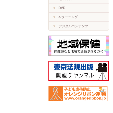
DVD
e-ラーニング
デジタルコンテンツ