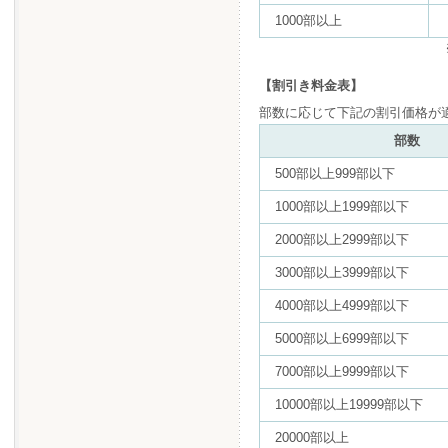
1000部以上
【割引き料金表】
部数に応じて下記の割引価格が
部数
500部以上999部以下
1000部以上1999部以下
2000部以上2999部以下
3000部以上3999部以下
4000部以上4999部以下
5000部以上6999部以下
7000部以上9999部以下
10000部以上19999部以下
20000部以上