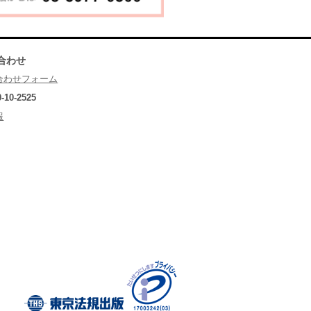
合わせ
合わせフォーム
0-10-2525
報