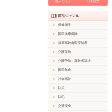
購入ガイド
FAX注文
商品ジャンル
保健衛生
国民健康保険
後期高齢者医療制度
介護保険
介護予防・高齢者福祉
国民年金
社会福祉
防災
防犯
交通安全