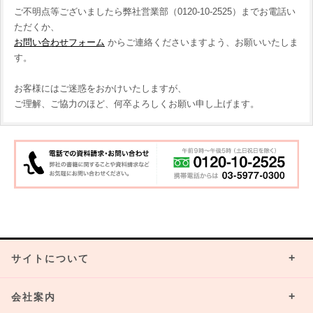
ご不明点等ございましたら弊社営業部（0120-10-2525）までお電話い
ただくか、
お問い合わせフォーム
からご連絡くださいますよう、お願いいたしま
す。
お客様にはご迷惑をおかけいたしますが、
ご理解、ご協力のほど、何卒よろしくお願い申し上げます。
サイトについて
会社案内