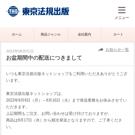
メニュー
ホーム
商品ジャンル
会社案内
カート
お知らせ一覧
2022年08月01日
お盆期間中の配送につきまして
いつも東京法規出版ネットショップをご利用いただきありがとうござ
います。
東京法規出版ネットショップは、
2022年8月8日（月）～8月16日（火）まで発送業務をお休みさせてい
ただきます。
上記期間もご注文、お問い合わせは受け付けておりますが、
商品は8月17日（水）から順次発送となりますので、ご了承くださ
い。