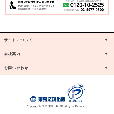
サイトについて
会社案内
お問い合わせ
Copyright © 2013 東京法規出版 All rights Reserved.