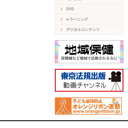
DVD
e-ラーニング
デジタルコンテンツ