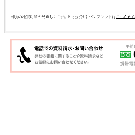
日頃の地震対策の見直しにご活用いただけるパンフレットは
こちらか