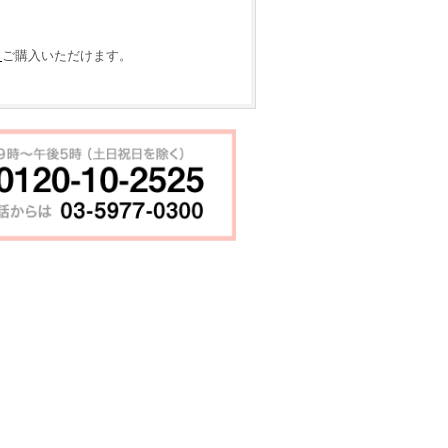
ら
ご購入いただけます。