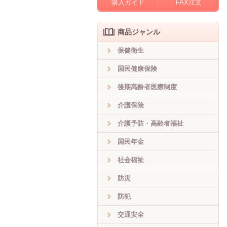
購入ガイド
FAX注文
商品ジャンル
保健衛生
国民健康保険
後期高齢者医療制度
介護保険
介護予防・高齢者福祉
国民年金
社会福祉
防災
防犯
交通安全