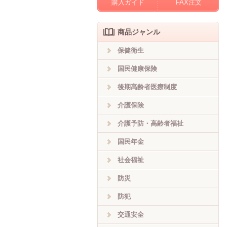
購入ガイド
FAX注文
商品ジャンル
保健衛生
国民健康保険
後期高齢者医療制度
介護保険
介護予防・高齢者福祉
国民年金
社会福祉
防災
防犯
交通安全