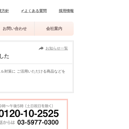
境方針
✔よくある質問
採用情報
お問い合わせ
会社案内
お知らせ一覧
した
ル対策に ご活用いただける商品などを