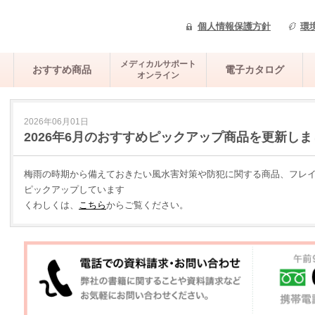
個人情報保護方針
環
メディカルサポート
おすすめ商品
電子カタログ
オンライン
2026年06月01日
2026年6月のおすすめピックアップ商品を更新しま
梅雨の時期から備えておきたい風水害対策や防犯に関する商品、フレイ
ピックアップしています
くわしくは、
こちら
からご覧ください。