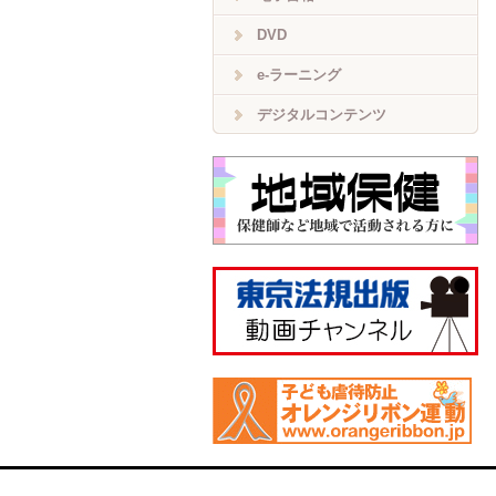
DVD
e-ラーニング
デジタルコンテンツ