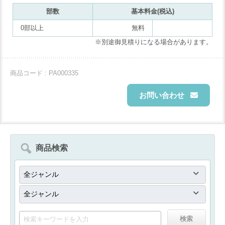
部数
基本料金(税込)
0部以上
無料
※別途御見積りになる場合があります。
商品コード : PA000335
お問い合わせ
商品検索