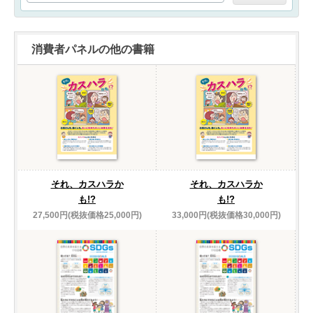
消費者パネルの他の書籍
それ、カスハラか
それ、カスハラか
も!?
も!?
27,500円(税抜価格25,000円)
33,000円(税抜価格30,000円)