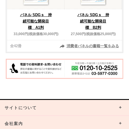
パネル SDGｓ 持
パネル SDGｓ 持
続可能な開発目
続可能な開発目
標 A1判
標 B2判
33,000円(税抜価格30,000円)
27,500円(税抜価格25,000円)
全42冊
消費者パネルの書籍一覧をみる
サイトについて
会社案内