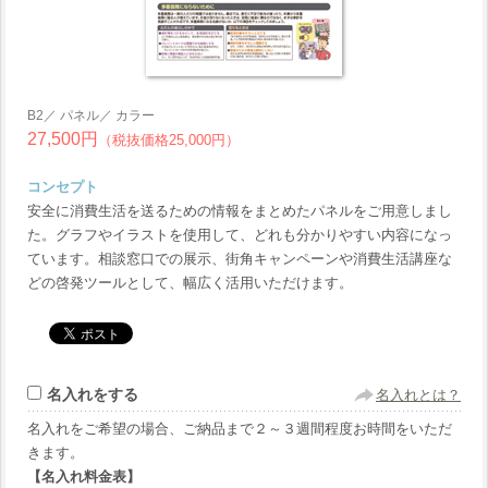
B2／ パネル／ カラー
27,500円
（税抜価格25,000円）
コンセプト
安全に消費生活を送るための情報をまとめたパネルをご用意しまし
た。グラフやイラストを使用して、どれも分かりやすい内容になっ
ています。相談窓口での展示、街角キャンペーンや消費生活講座な
どの啓発ツールとして、幅広く活用いただけます。
名入れをする
名入れとは？
名入れをご希望の場合、ご納品まで２～３週間程度お時間をいただ
きます。
【名入れ料金表】