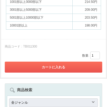
1001部以上3000部以下
214.50円
3001部以上5000部以下
209.00円
5001部以上10000部以下
203.50円
10001部以上
198.00円
商品コード : TB011300
数量:
商品検索