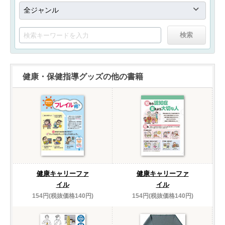
健康・保健指導グッズの他の書籍
健康キャリーファ
健康キャリーファ
イル
イル
154円(税抜価格140円)
154円(税抜価格140円)