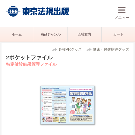
メニュー
ホーム
商品ジャンル
会社案内
カート
各種PRグッズ
健康・保健指導グッズ
2ポケットファイル
特定健診結果管理ファイル